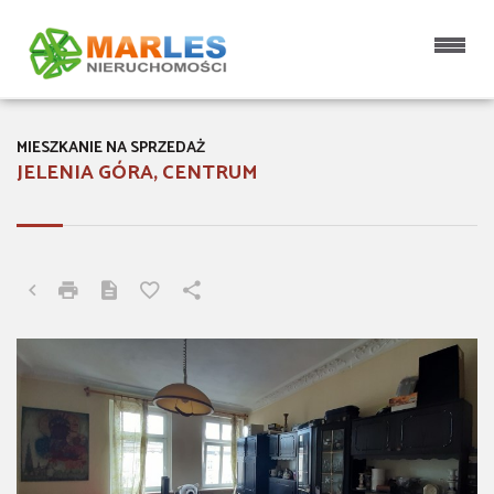
MIESZKANIE NA SPRZEDAŻ
JELENIA GÓRA, CENTRUM