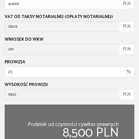
PLN
VAT OD TAKSY NOTARIALNEJ (OPŁATY NOTARIALNEJ)
PLN
WNIOSEK DO WKW
PLN
PROWIZJA
%
WYSOKOŚĆ PROWIZJI
PLN
Podatek od czynności cywilno-prawnych
8,500 PLN