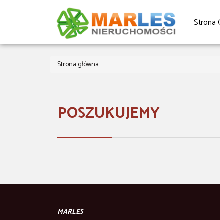
Strona 
Strona główna
POSZUKUJEMY
MARLES