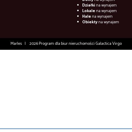
Działki
na wynajem
Lokale
na wynajem
Hale
na wynajem
Obiekty
na wynajem
Marles
2026
Program dla biur nieruchomości
Galactica Virgo