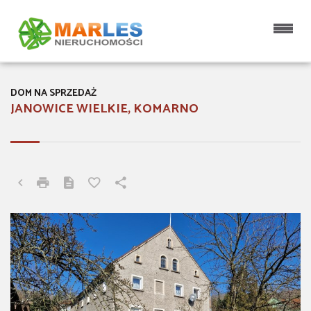
DOM NA SPRZEDAŻ
JANOWICE WIELKIE, KOMARNO