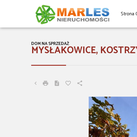
Strona 
DOM NA SPRZEDAŻ
MYSŁAKOWICE, KOSTRZ