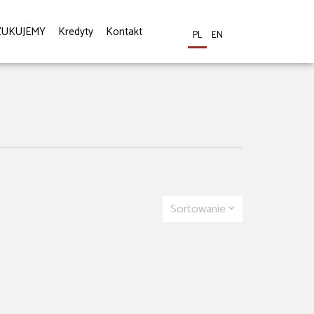
ZUKUJEMY
Kredyty
Kontakt
PL
EN
Sortowanie