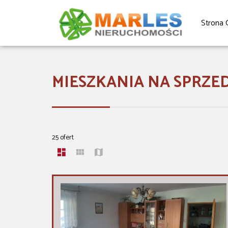
Strona 
MIESZKANIA NA SPRZE
25 ofert