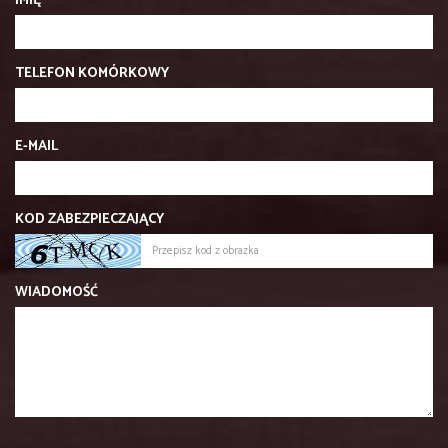
IMIĘ
TELEFON KOMÓRKOWY
E-MAIL
KOD ZABEZPIECZAJĄCY
WIADOMOŚĆ